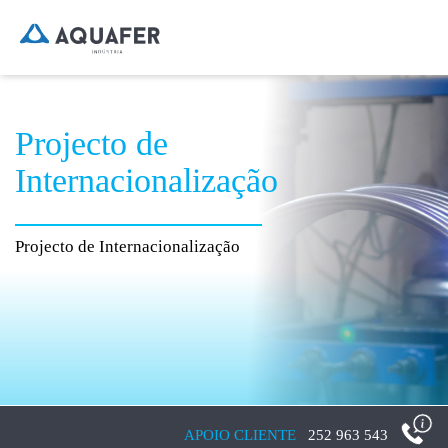
Projecto de
Internacionalização
Projecto de Internacionalização
APOIO CLIENTE
252 963 543