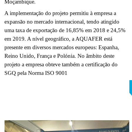
Moçambique.
A implementação do projeto permitiu à empresa a
expansão no mercado internacional, tendo atingido
uma taxa de exportação de 16,85% em 2018 e 24,5%
em 2019. A nível geográfico, a AQUAFER está
presente em diversos mercados europeus: Espanha,
Reino Unido, França e Polónia. No âmbito deste
projeto a empresa obteve também a certificação do
SGQ pela Norma ISO 9001