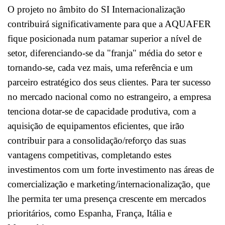
O projeto no âmbito do SI Internacionalização
contribuirá significativamente para que a AQUAFER
fique posicionada num patamar superior a nível de
setor, diferenciando-se da "franja" média do setor e
tornando-se, cada vez mais, uma referência e um
parceiro estratégico dos seus clientes. Para ter sucesso
no mercado nacional como no estrangeiro, a empresa
tenciona dotar-se de capacidade produtiva, com a
aquisição de equipamentos eficientes, que irão
contribuir para a consolidação/reforço das suas
vantagens competitivas, completando estes
investimentos com um forte investimento nas áreas de
comercialização e marketing/internacionalização, que
lhe permita ter uma presença crescente em mercados
prioritários, como Espanha, França, Itália e