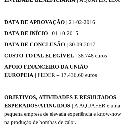
DATA DE APROVAÇÃO |
21-02-2016
DATA DE INÍCIO
|
01-10-2015
DATA DE CONCLUSÃO
|
30-09-2017
CUSTO TOTAL ELEGÍVEL
|
38.748 euros
APOIO FINANCEIRO DA UNIÃO
EUROPEIA
|
FEDER – 17.436,60 euros
OBJETIVOS, ATIVIDADES E RESULTADOS
ESPERADOS/ATINGIDOS
|
A AQUAFER é uma
pequena empresa de elevada experiência e know-how
na produção de bombas de calor.