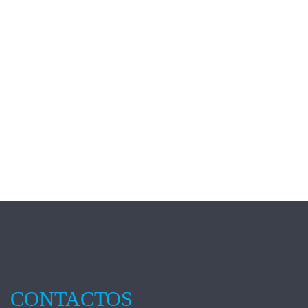
CONTACTOS