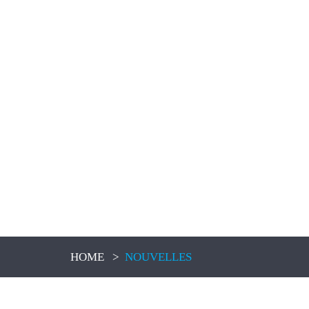
HOME
>
NOUVELLES