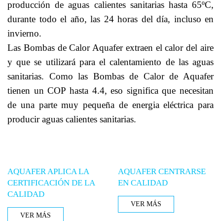
producción de aguas calientes sanitarias hasta 65ºC,
durante todo el año, las 24 horas del día, incluso en
invierno.
Las Bombas de Calor Aquafer extraen el calor del aire
y que se utilizará para el calentamiento de las aguas
sanitarias. Como las Bombas de Calor de Aquafer
tienen un COP hasta 4.4, eso significa que necesitan
de una parte muy pequeña de energia eléctrica para
producir aguas calientes sanitarias.
AQUAFER APLICA LA
AQUAFER CENTRARSE
CERTIFICACIÓN DE LA
EN CALIDAD
CALIDAD
VER MÁS
VER MÁS