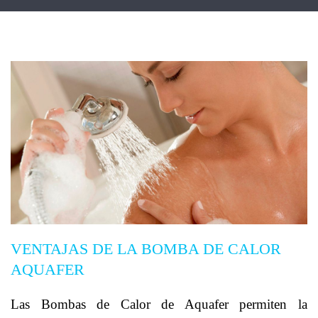
VENTAJAS DE LA BOMBA DE CALOR
AQUAFER
Las Bombas de Calor de Aquafer permiten la